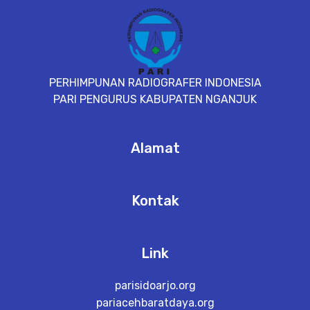
PERHIMPUNAN RADIOGRAFER INDONESIA
PARI PENGURUS KABUPATEN NGANJUK
Alamat
Kontak
Link
parisidoarjo.org
pariacehbaratdaya.org